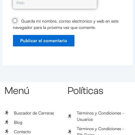
Guarda mi nombre, correo electrónico y web en este
navegador para la próxima vez que comente.
Menú
Políticas
Buscador de Carreras
Términos y Condiciones -
Usuarios
Blog
Términos y Condiciones -
Contacto
Bib Coins