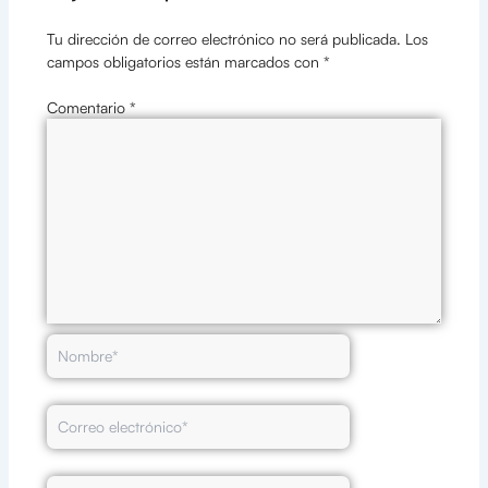
Tu dirección de correo electrónico no será publicada.
Los
campos obligatorios están marcados con
*
Comentario
*
Nombre*
Correo
electrónico*
Web