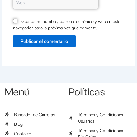
Guarda mi nombre, correo electrónico y web en este
navegador para la próxima vez que comente.
Menú
Políticas
Buscador de Carreras
Términos y Condiciones -
Usuarios
Blog
Términos y Condiciones -
Contacto
Bib Coins