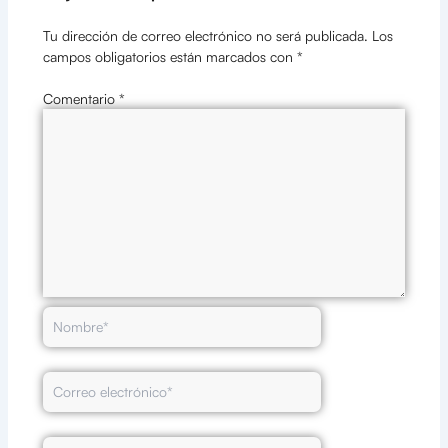
Tu dirección de correo electrónico no será publicada.
Los
campos obligatorios están marcados con
*
Comentario
*
Nombre*
Correo
electrónico*
Web