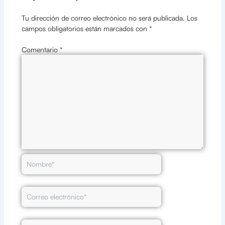
Tu dirección de correo electrónico no será publicada.
Los
campos obligatorios están marcados con
*
Comentario
*
Nombre*
Correo
electrónico*
Web