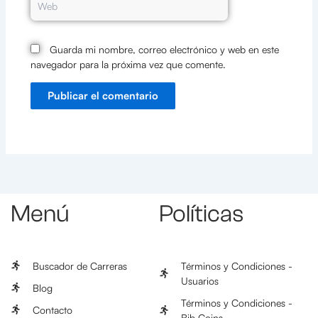
Guarda mi nombre, correo electrónico y web en este
navegador para la próxima vez que comente.
Menú
Políticas
Buscador de Carreras
Términos y Condiciones -
Usuarios
Blog
Términos y Condiciones -
Contacto
Bib Coins