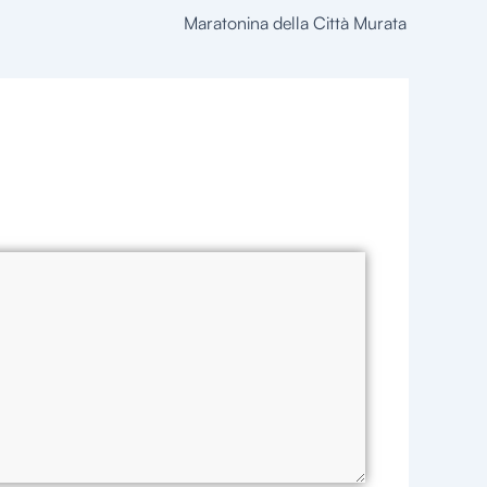
Maratonina della Città Murata