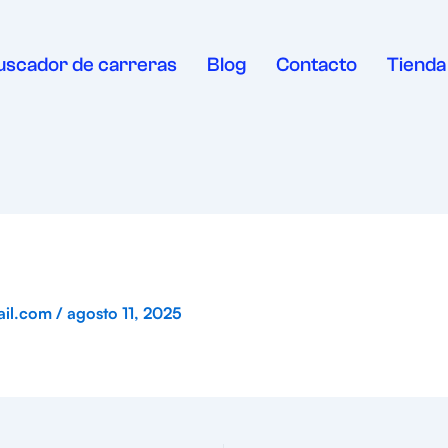
uscador de carreras
Blog
Contacto
Tienda
ail.com
/
agosto 11, 2025