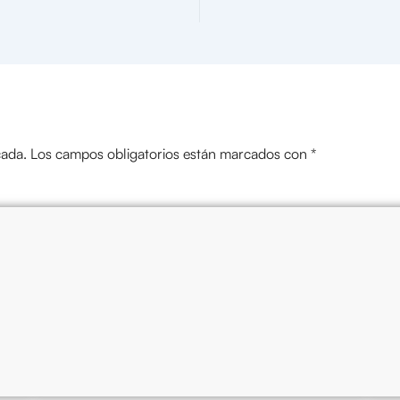
cada.
Los campos obligatorios están marcados con
*