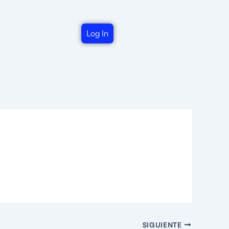
Log In
SIGUIENTE