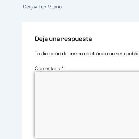
Deejay Ten Milano
Deja una respuesta
Tu dirección de correo electrónico no será publi
Comentario
*