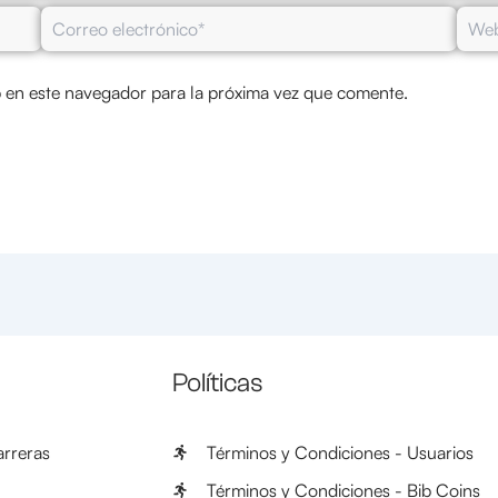
Correo
Web
electrónico*
 en este navegador para la próxima vez que comente.
Políticas
rreras
Términos y Condiciones - Usuarios
Términos y Condiciones - Bib Coins