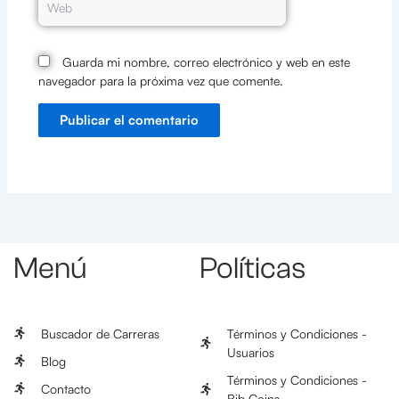
Guarda mi nombre, correo electrónico y web en este
navegador para la próxima vez que comente.
Menú
Políticas
Buscador de Carreras
Términos y Condiciones -
Usuarios
Blog
Términos y Condiciones -
Contacto
Bib Coins