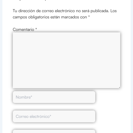
Tu dirección de correo electrónico no será publicada.
Los
campos obligatorios están marcados con
*
Comentario
*
Nombre*
Correo
electrónico*
Web