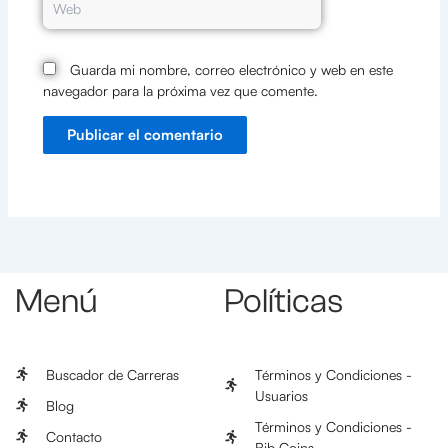
Guarda mi nombre, correo electrónico y web en este
navegador para la próxima vez que comente.
Menú
Políticas
Buscador de Carreras
Términos y Condiciones -
Usuarios
Blog
Términos y Condiciones -
Contacto
Bib Coins