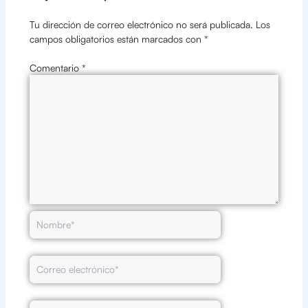
Tu dirección de correo electrónico no será publicada.
Los
campos obligatorios están marcados con
*
Comentario
*
Nombre*
Correo
electrónico*
Web