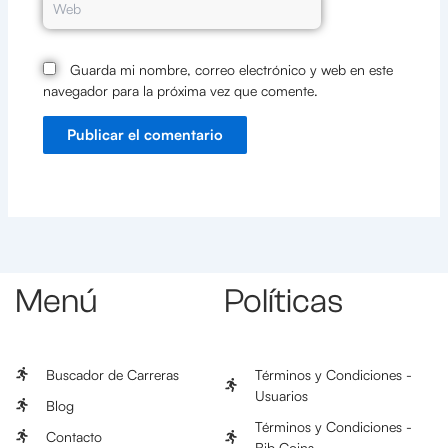
Guarda mi nombre, correo electrónico y web en este
navegador para la próxima vez que comente.
Menú
Políticas
Buscador de Carreras
Términos y Condiciones -
Usuarios
Blog
Términos y Condiciones -
Contacto
Bib Coins