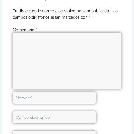
Tu dirección de correo electrónico no será publicada.
Los
campos obligatorios están marcados con
*
Comentario
*
Nombre*
Correo
electrónico*
Web