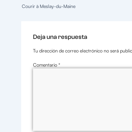
Courir à Meslay-du-Maine
Deja una respuesta
Tu dirección de correo electrónico no será publi
Comentario
*