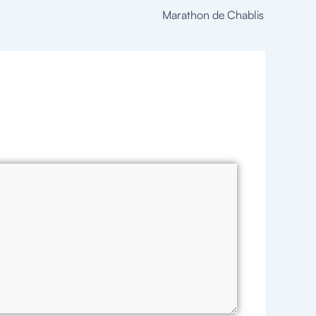
Marathon de Chablis