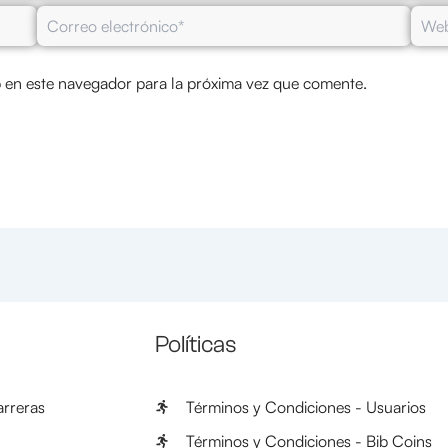
Correo
Web
electrónico*
 en este navegador para la próxima vez que comente.
Políticas
rreras
Términos y Condiciones - Usuarios
Términos y Condiciones - Bib Coins