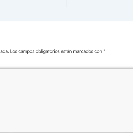
cada.
Los campos obligatorios están marcados con
*