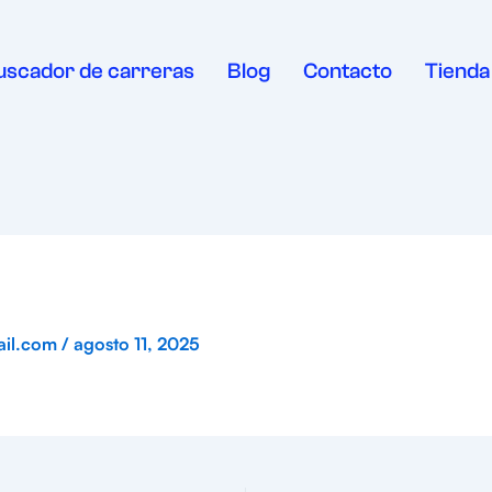
uscador de carreras
Blog
Contacto
Tienda
ail.com
/
agosto 11, 2025