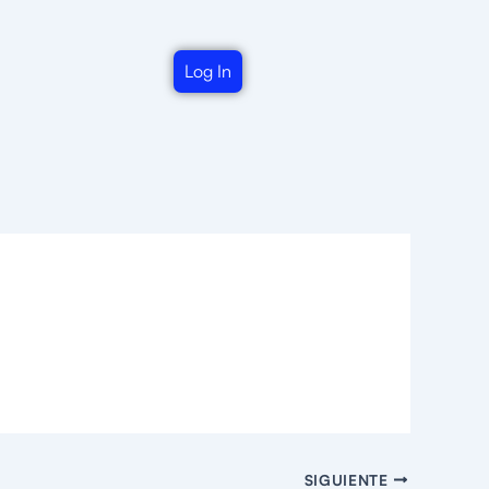
Log In
SIGUIENTE