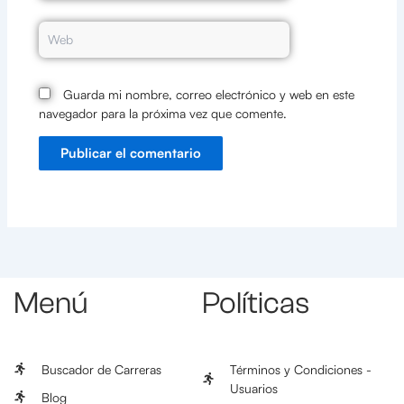
Web
Guarda mi nombre, correo electrónico y web en este
navegador para la próxima vez que comente.
Menú
Políticas
Buscador de Carreras
Términos y Condiciones -
Usuarios
Blog