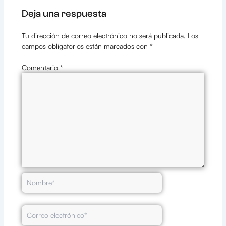
Deja una respuesta
Tu dirección de correo electrónico no será publicada.
Los
campos obligatorios están marcados con
*
Comentario
*
Nombre*
Correo
electrónico*