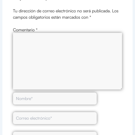
Tu dirección de correo electrónico no será publicada.
Los
campos obligatorios están marcados con
*
Comentario
*
Nombre*
Correo
electrónico*
Web