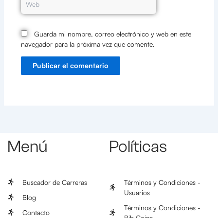
Guarda mi nombre, correo electrónico y web en este
navegador para la próxima vez que comente.
Menú
Políticas
Buscador de Carreras
Términos y Condiciones -
Usuarios
Blog
Términos y Condiciones -
Contacto
Bib Coins