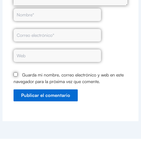
Nombre*
Correo
electrónico*
Web
Guarda mi nombre, correo electrónico y web en este
navegador para la próxima vez que comente.