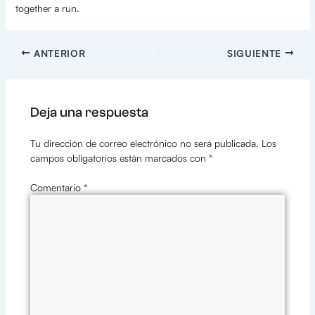
together a run.
ANTERIOR
SIGUIENTE
Deja una respuesta
Tu dirección de correo electrónico no será publicada.
Los
campos obligatorios están marcados con
*
Comentario
*