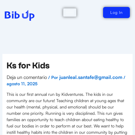
Ir
al
contenido
Log In
Ks for Kids
Deja un comentario
juanleal.santafe@gmail.com
/ Por
/
agosto 11, 2025
This is our first annual run by Kidventures. The kids in our
community are our future! Teaching children at young ages that
our health (mental, physical, and emotional) should be our
number one priority. Running is very disciplined. This run gives
families an opportunity to teach children about eating healthy to
fuel our bodies in order to perform at our best. We want to help
instill healthy habits into the children in our community by putting