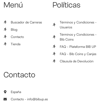
Menú
Políticas
Buscador de Carreras
Términos y Condiciones -
Usuarios
Blog
Términos y Condiciones -
Contacto
Bib Coins
Tienda
FAQ - Plataforma BIB UP
FAQ - Bib Coins y Canjes
Cláusula de Devolución
Contacto
España
Contacto - info@bibup.es