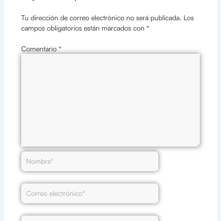
Tu dirección de correo electrónico no será publicada.
Los
campos obligatorios están marcados con
*
Comentario
*
Nombre*
Correo
electrónico*
Web