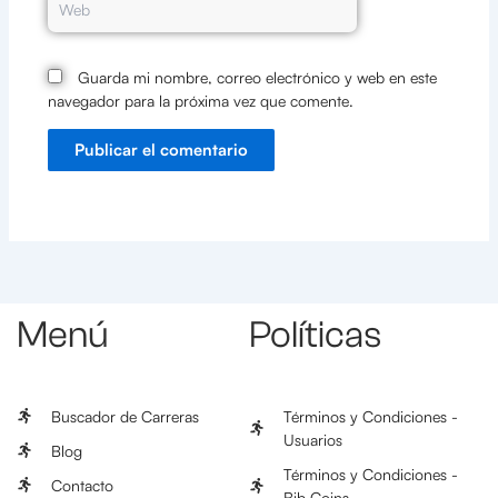
Guarda mi nombre, correo electrónico y web en este
navegador para la próxima vez que comente.
Menú
Políticas
Buscador de Carreras
Términos y Condiciones -
Usuarios
Blog
Términos y Condiciones -
Contacto
Bib Coins