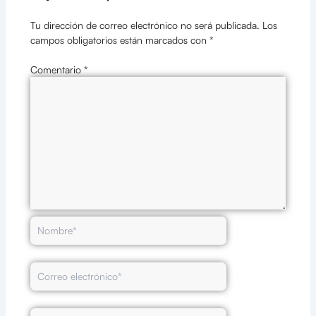
Tu dirección de correo electrónico no será publicada.
Los
campos obligatorios están marcados con
*
Comentario
*
Nombre*
Correo
electrónico*
Web