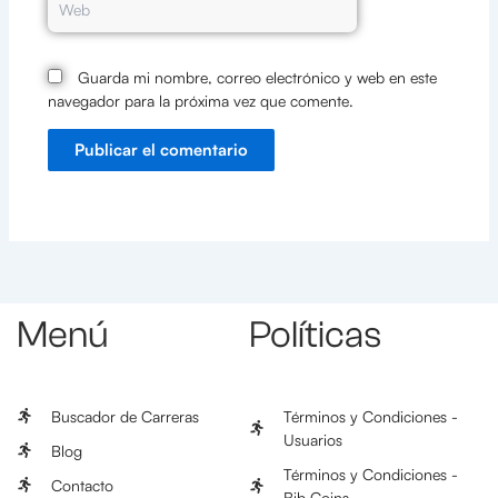
Guarda mi nombre, correo electrónico y web en este
navegador para la próxima vez que comente.
Menú
Políticas
Buscador de Carreras
Términos y Condiciones -
Usuarios
Blog
Términos y Condiciones -
Contacto
Bib Coins