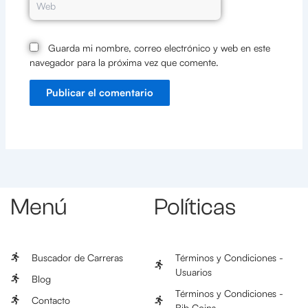
Guarda mi nombre, correo electrónico y web en este
navegador para la próxima vez que comente.
Menú
Políticas
Buscador de Carreras
Términos y Condiciones -
Usuarios
Blog
Términos y Condiciones -
Contacto
Bib Coins