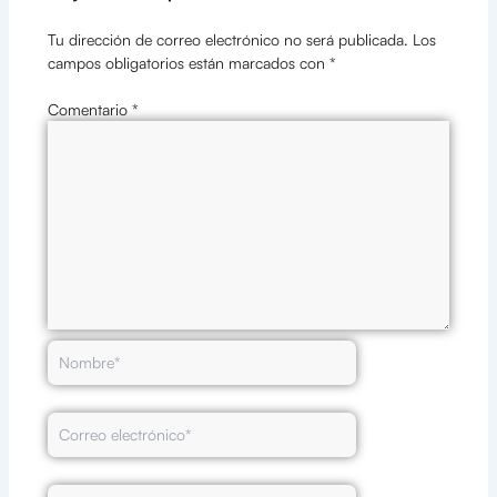
Tu dirección de correo electrónico no será publicada.
Los
campos obligatorios están marcados con
*
Comentario
*
Nombre*
Correo
electrónico*
Web