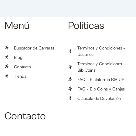
Menú
Políticas
Buscador de Carreras
Términos y Condiciones -
Usuarios
Blog
Términos y Condiciones -
Contacto
Bib Coins
Tienda
FAQ - Plataforma BIB UP
FAQ - Bib Coins y Canjes
Cláusula de Devolución
Contacto