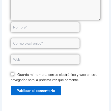
Nombre*
Correo
electrónico*
Web
Guarda mi nombre, correo electrónico y web en este
navegador para la próxima vez que comente.