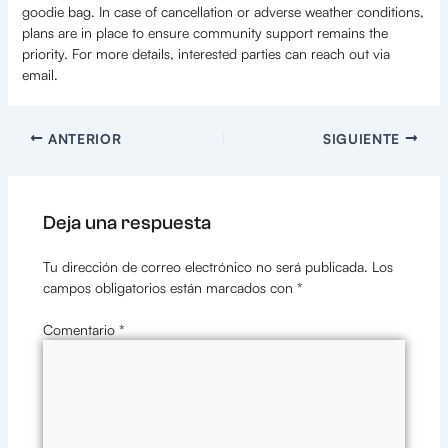
goodie bag. In case of cancellation or adverse weather conditions,
plans are in place to ensure community support remains the
priority. For more details, interested parties can reach out via
email.
ANTERIOR
SIGUIENTE
Deja una respuesta
Tu dirección de correo electrónico no será publicada.
Los
campos obligatorios están marcados con
*
Comentario
*