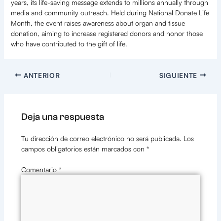
years, its life-saving message extends to millions annually through
media and community outreach. Held during National Donate Life
Month, the event raises awareness about organ and tissue
donation, aiming to increase registered donors and honor those
who have contributed to the gift of life.
ANTERIOR
SIGUIENTE
Deja una respuesta
Tu dirección de correo electrónico no será publicada.
Los
campos obligatorios están marcados con
*
Comentario
*