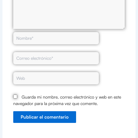
Nombre*
Correo
electrónico*
Web
Guarda mi nombre, correo electrónico y web en este
navegador para la próxima vez que comente.