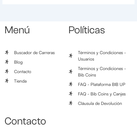
Menú
Políticas
Buscador de Carreras
Términos y Condiciones -
Usuarios
Blog
Términos y Condiciones -
Contacto
Bib Coins
Tienda
FAQ - Plataforma BIB UP
FAQ - Bib Coins y Canjes
Cláusula de Devolución
Contacto