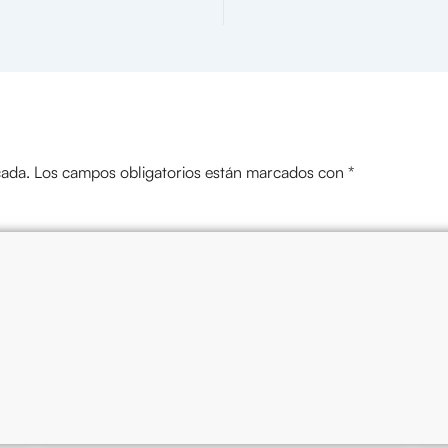
cada.
Los campos obligatorios están marcados con
*