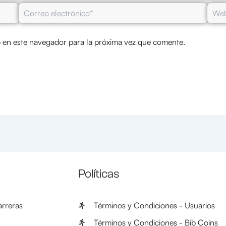
Correo
Web
electrónico*
 en este navegador para la próxima vez que comente.
Políticas
rreras
Términos y Condiciones - Usuarios
Términos y Condiciones - Bib Coins