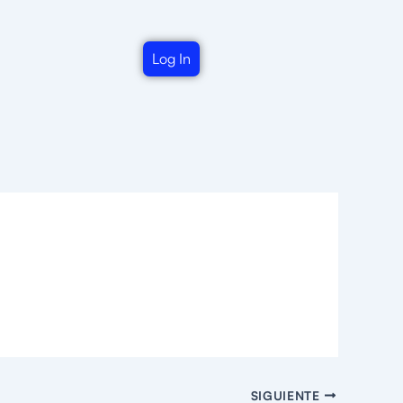
Log In
SIGUIENTE