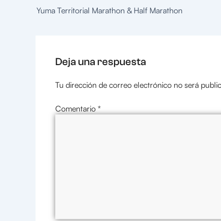
Yuma Territorial Marathon & Half Marathon
Deja una respuesta
Tu dirección de correo electrónico no será publi
Comentario
*