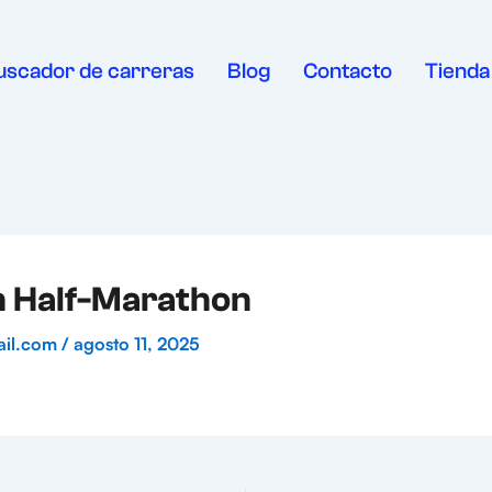
uscador de carreras
Blog
Contacto
Tienda
 Half-Marathon
ail.com
/
agosto 11, 2025