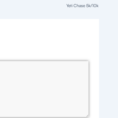
Yeti Chase 5k/10k