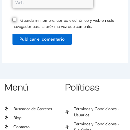
Guarda mi nombre, correo electrónico y web en este
navegador para la próxima vez que comente.
Menú
Políticas
Buscador de Carreras
Términos y Condiciones -
Usuarios
Blog
Términos y Condiciones -
Contacto
Bib Coins