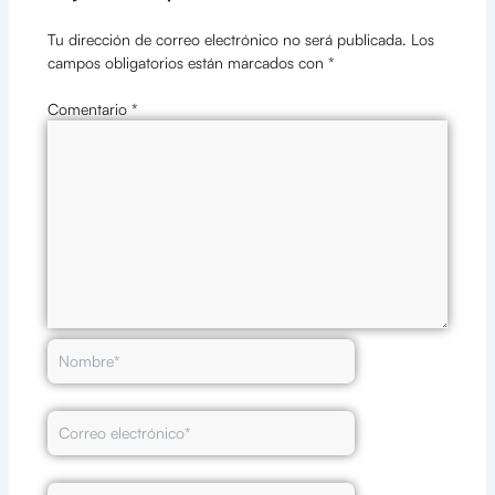
Tu dirección de correo electrónico no será publicada.
Los
campos obligatorios están marcados con
*
Comentario
*
Nombre*
Correo
electrónico*
Web