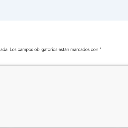
cada.
Los campos obligatorios están marcados con
*