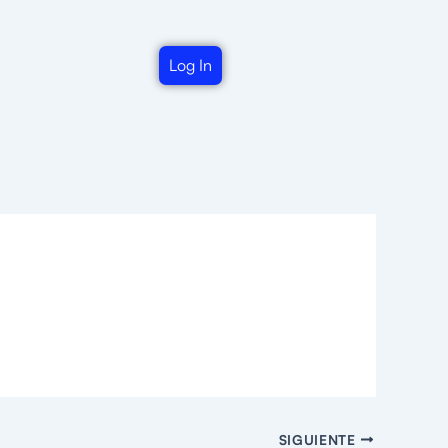
Log In
SIGUIENTE