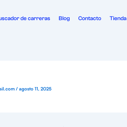
uscador de carreras
Blog
Contacto
Tienda
ail.com
/
agosto 11, 2025