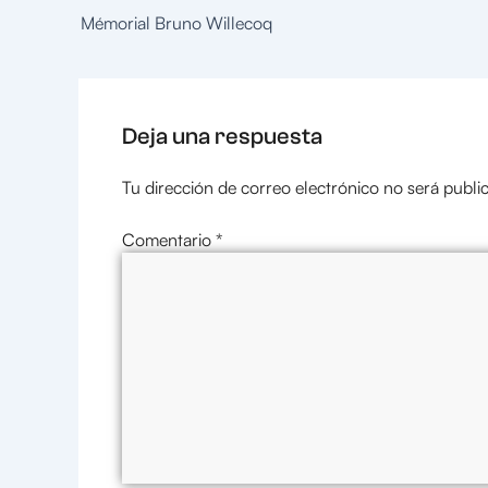
Mémorial Bruno Willecoq
Deja una respuesta
Tu dirección de correo electrónico no será publi
Comentario
*