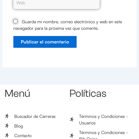
Guarda mi nombre, correo electrónico y web en este
navegador para la próxima vez que comente.
Menú
Políticas
Buscador de Carreras
Términos y Condiciones -
Usuarios
Blog
Términos y Condiciones -
Contacto
Bib Coins