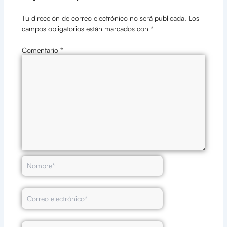
Tu dirección de correo electrónico no será publicada.
Los
campos obligatorios están marcados con
*
Comentario
*
Nombre*
Correo
electrónico*
Web