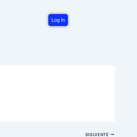
Log In
SIGUIENTE