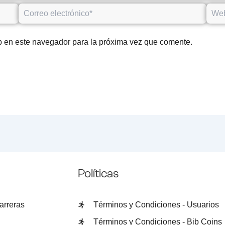
Correo
Web
electrónico*
b en este navegador para la próxima vez que comente.
Políticas
arreras
Términos y Condiciones - Usuarios
Términos y Condiciones - Bib Coins