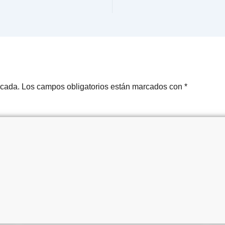
icada.
Los campos obligatorios están marcados con
*