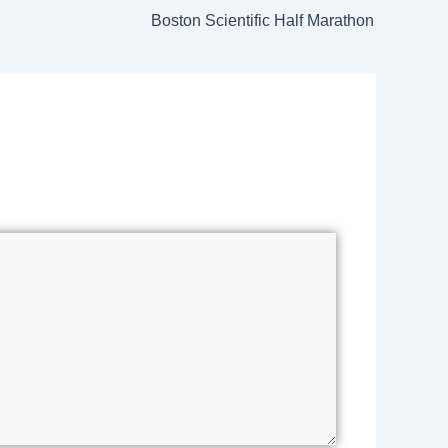
Boston Scientific Half Marathon