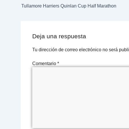
Tullamore Harriers Quinlan Cup Half Marathon
Deja una respuesta
Tu dirección de correo electrónico no será publ
Comentario
*