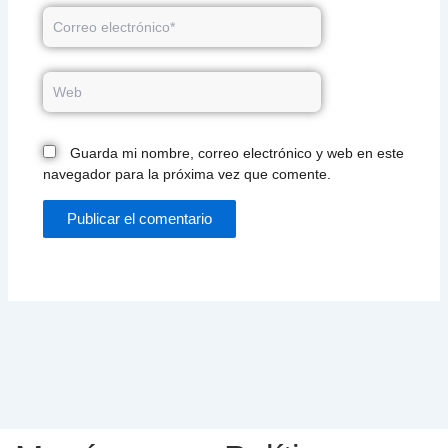
Correo
electrónico*
Web
Guarda mi nombre, correo electrónico y web en este
navegador para la próxima vez que comente.