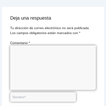
Deja una respuesta
Tu dirección de correo electrónico no será publicada.
Los campos obligatorios están marcados con
*
Comentario
*
Nombre*