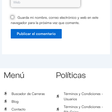
Guarda mi nombre, correo electrónico y web en este
navegador para la próxima vez que comente.
Menú
Políticas
Buscador de Carreras
Términos y Condiciones -
Usuarios
Blog
Términos y Condiciones -
Contacto
Bib Coins