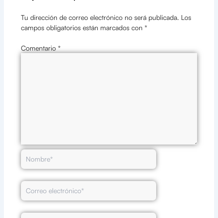
Tu dirección de correo electrónico no será publicada.
Los
campos obligatorios están marcados con
*
Comentario
*
Nombre*
Correo
electrónico*
Web