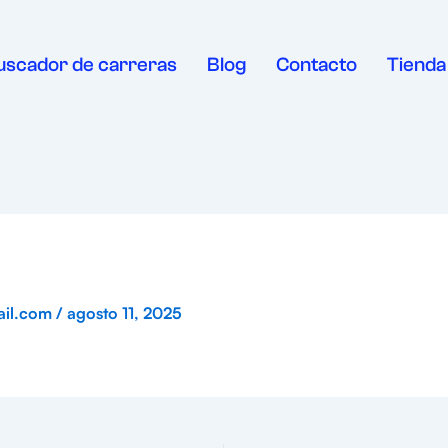
uscador de carreras
Blog
Contacto
Tienda
ail.com
/
agosto 11, 2025