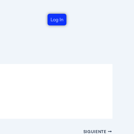
Log In
SIGUIENTE