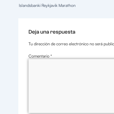
Islandsbanki Reykjavik Marathon
Deja una respuesta
Tu dirección de correo electrónico no será publi
Comentario
*