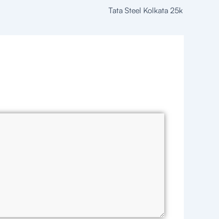
Tata Steel Kolkata 25k