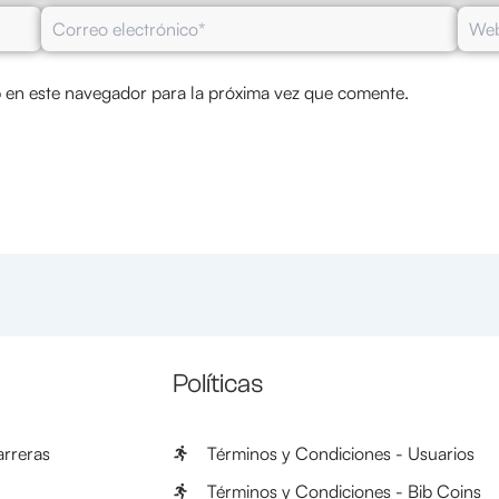
Correo
Web
electrónico*
 en este navegador para la próxima vez que comente.
Políticas
rreras
Términos y Condiciones - Usuarios
Términos y Condiciones - Bib Coins