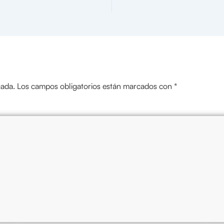
cada.
Los campos obligatorios están marcados con
*