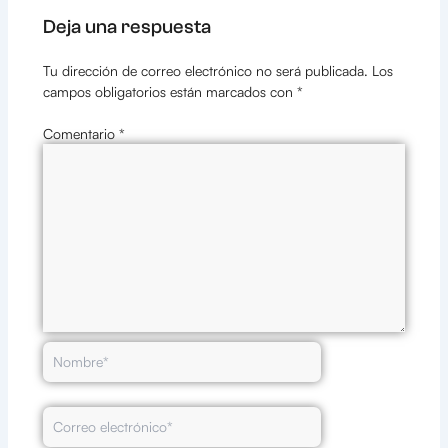
Deja una respuesta
Tu dirección de correo electrónico no será publicada.
Los
campos obligatorios están marcados con
*
Comentario
*
Nombre*
Correo
electrónico*