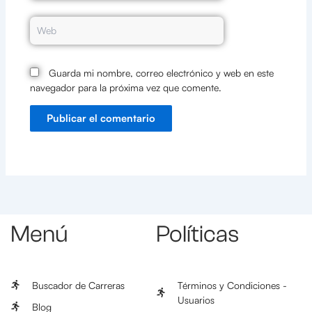
Web
Guarda mi nombre, correo electrónico y web en este
navegador para la próxima vez que comente.
Menú
Políticas
Buscador de Carreras
Términos y Condiciones -
Usuarios
Blog