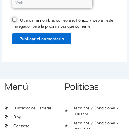
Guarda mi nombre, correo electrónico y web en este
navegador para la próxima vez que comente.
Menú
Políticas
Buscador de Carreras
Términos y Condiciones -
Usuarios
Blog
Términos y Condiciones -
Contacto
Bib Coins