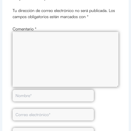
Tu dirección de correo electrónico no será publicada.
Los
campos obligatorios están marcados con
*
Comentario
*
Nombre*
Correo
electrónico*
Web