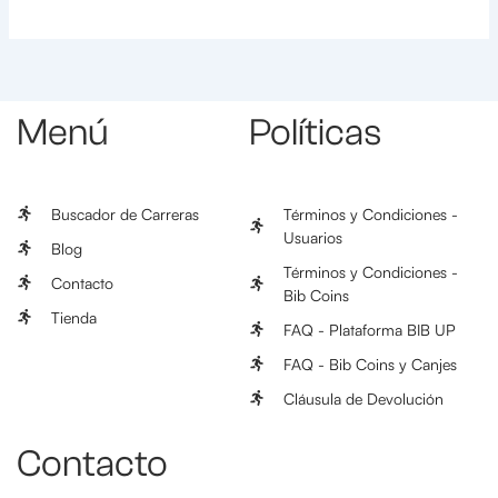
Menú
Políticas
Buscador de Carreras
Términos y Condiciones -
Usuarios
Blog
Términos y Condiciones -
Contacto
Bib Coins
Tienda
FAQ - Plataforma BIB UP
FAQ - Bib Coins y Canjes
Cláusula de Devolución
Contacto