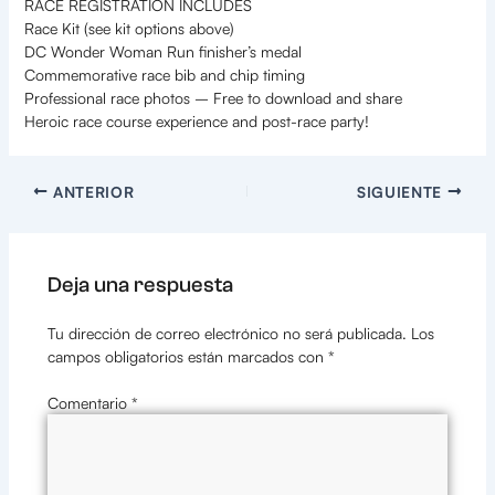
RACE REGISTRATION INCLUDES
Race Kit (see kit options above)
DC Wonder Woman Run finisher’s medal
Commemorative race bib and chip timing
Professional race photos – Free to download and share
Heroic race course experience and post-race party!
ANTERIOR
SIGUIENTE
Deja una respuesta
Tu dirección de correo electrónico no será publicada.
Los
campos obligatorios están marcados con
*
Comentario
*