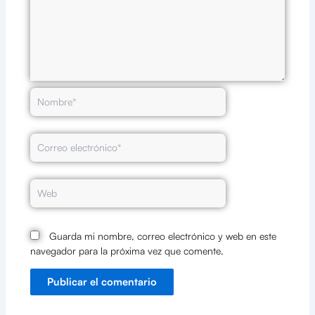
Nombre*
Correo
electrónico*
Web
Guarda mi nombre, correo electrónico y web en este
navegador para la próxima vez que comente.