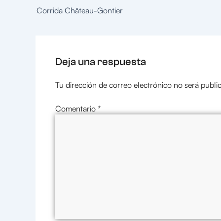
Corrida Château-Gontier
Deja una respuesta
Tu dirección de correo electrónico no será publi
Comentario
*