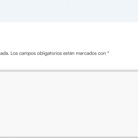
cada.
Los campos obligatorios están marcados con
*