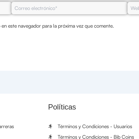
Correo
Web
electrónico*
 en este navegador para la próxima vez que comente.
Políticas
rreras
Términos y Condiciones - Usuarios
Términos y Condiciones - Bib Coins