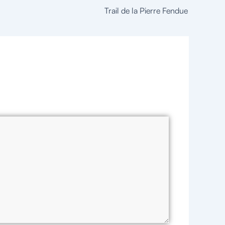
Trail de la Pierre Fendue