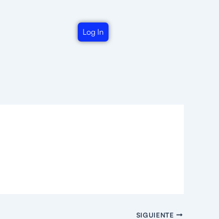
Log In
SIGUIENTE