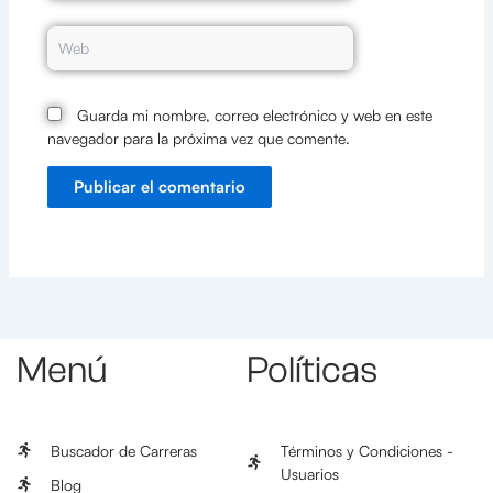
Web
Guarda mi nombre, correo electrónico y web en este
navegador para la próxima vez que comente.
Menú
Políticas
Buscador de Carreras
Términos y Condiciones -
Usuarios
Blog