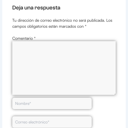
Deja una respuesta
Tu dirección de correo electrónico no será publicada.
Los
campos obligatorios están marcados con
*
Comentario
*
Nombre*
Correo
electrónico*