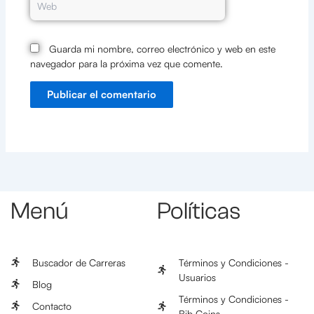
Guarda mi nombre, correo electrónico y web en este
navegador para la próxima vez que comente.
Menú
Políticas
Buscador de Carreras
Términos y Condiciones -
Usuarios
Blog
Términos y Condiciones -
Contacto
Bib Coins