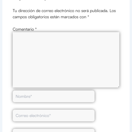
Tu dirección de correo electrónico no será publicada.
Los
campos obligatorios están marcados con
*
Comentario
*
Nombre*
Correo
electrónico*
Web