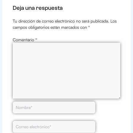
Deja una respuesta
Tu dirección de correo electrónico no será publicada.
Los
campos obligatorios están marcados con
*
Comentario
*
Nombre*
Correo
electrónico*