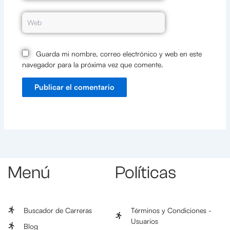
Web
Guarda mi nombre, correo electrónico y web en este
navegador para la próxima vez que comente.
Menú
Políticas
Buscador de Carreras
Términos y Condiciones -
Usuarios
Blog