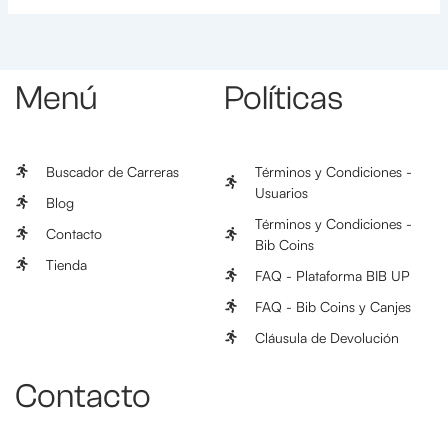
Menú
Políticas
Buscador de Carreras
Términos y Condiciones -
Usuarios
Blog
Términos y Condiciones -
Contacto
Bib Coins
Tienda
FAQ - Plataforma BIB UP
FAQ - Bib Coins y Canjes
Cláusula de Devolución
Contacto