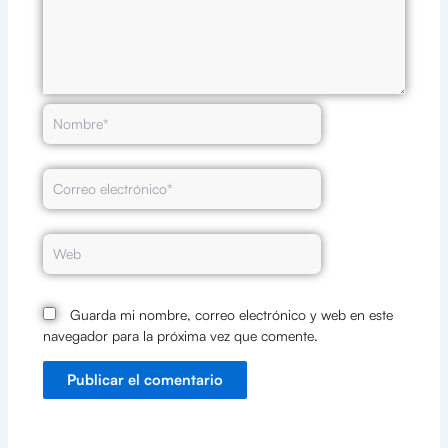
Nombre*
Correo
electrónico*
Web
Guarda mi nombre, correo electrónico y web en este
navegador para la próxima vez que comente.