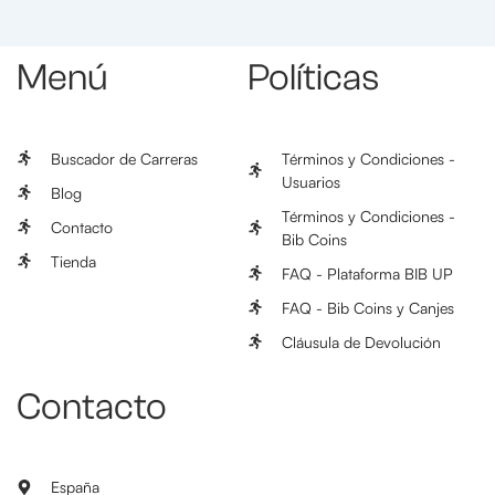
Menú
Políticas
Buscador de Carreras
Términos y Condiciones -
Usuarios
Blog
Términos y Condiciones -
Contacto
Bib Coins
Tienda
FAQ - Plataforma BIB UP
FAQ - Bib Coins y Canjes
Cláusula de Devolución
Contacto
España