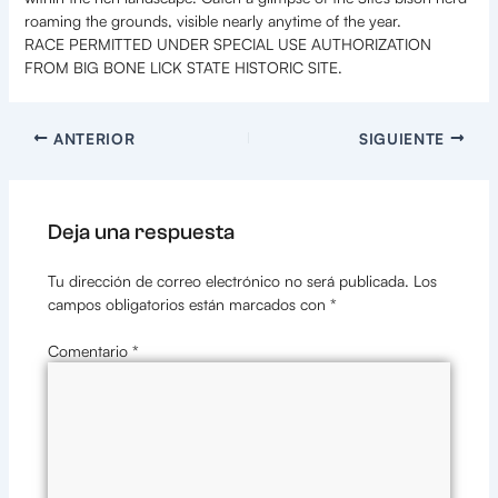
roaming the grounds, visible nearly anytime of the year.
RACE PERMITTED UNDER SPECIAL USE AUTHORIZATION
FROM BIG BONE LICK STATE HISTORIC SITE.
ANTERIOR
SIGUIENTE
Deja una respuesta
Tu dirección de correo electrónico no será publicada.
Los
campos obligatorios están marcados con
*
Comentario
*