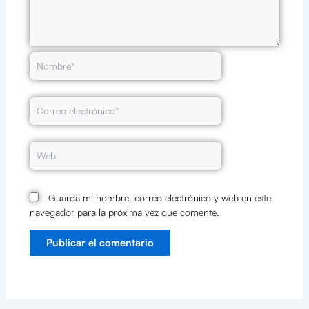
Nombre*
Correo
electrónico*
Web
Guarda mi nombre, correo electrónico y web en este
navegador para la próxima vez que comente.