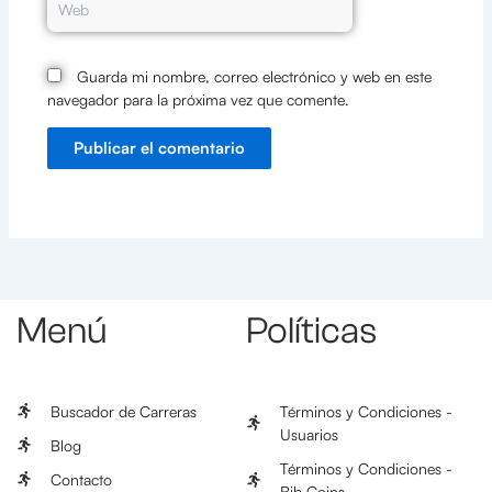
Guarda mi nombre, correo electrónico y web en este
navegador para la próxima vez que comente.
Menú
Políticas
Buscador de Carreras
Términos y Condiciones -
Usuarios
Blog
Términos y Condiciones -
Contacto
Bib Coins