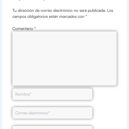
Tu dirección de correo electrónico no será publicada.
Los
campos obligatorios están marcados con
*
Comentario
*
Nombre*
Correo
electrónico*
Web