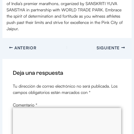
of India’s premier marathons, organized by SANSKRITI YUVA
SANSTHA in partnership with WORLD TRADE PARK. Embrace
the spirit of determination and fortitude as you witness athletes
push past their limits and strive for excellence in the Pink City of
Jaipur.
ANTERIOR
SIGUIENTE
Deja una respuesta
Tu dirección de correo electrónico no será publicada.
Los
campos obligatorios están marcados con
*
Comentario
*