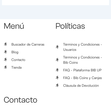
Menú
Políticas
Buscador de Carreras
Términos y Condiciones -
Usuarios
Blog
Términos y Condiciones -
Contacto
Bib Coins
Tienda
FAQ - Plataforma BIB UP
FAQ - Bib Coins y Canjes
Cláusula de Devolución
Contacto