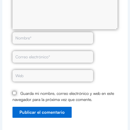
Nombre*
Correo
electrónico*
Web
Guarda mi nombre, correo electrónico y web en este
navegador para la próxima vez que comente.