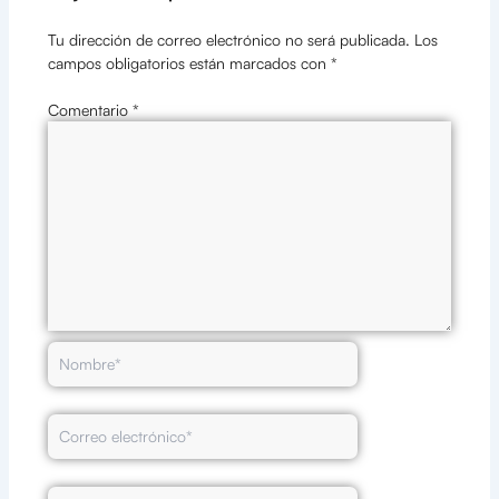
Tu dirección de correo electrónico no será publicada.
Los
campos obligatorios están marcados con
*
Comentario
*
Nombre*
Correo
electrónico*
Web