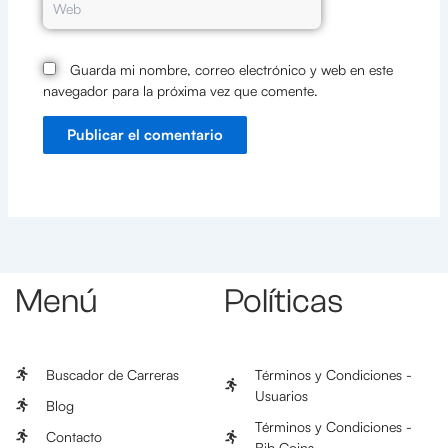
Guarda mi nombre, correo electrónico y web en este
navegador para la próxima vez que comente.
Menú
Políticas
Buscador de Carreras
Términos y Condiciones -
Usuarios
Blog
Términos y Condiciones -
Contacto
Bib Coins