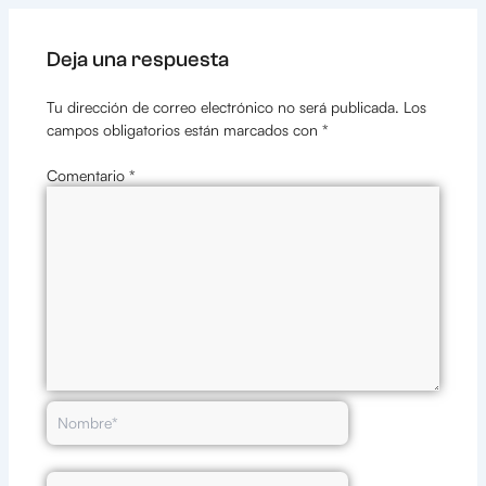
Deja una respuesta
Tu dirección de correo electrónico no será publicada.
Los
campos obligatorios están marcados con
*
Comentario
*
Nombre*
Correo