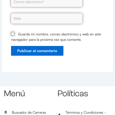
electrónico*
Web
Guarda mi nombre, correo electrónico y web en este
navegador para la próxima vez que comente.
Menú
Políticas
Buscador de Carreras
Términos y Condiciones -