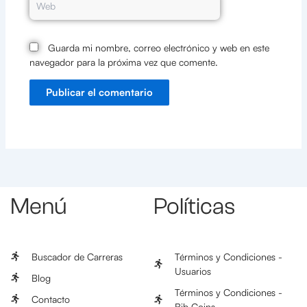
Guarda mi nombre, correo electrónico y web en este
navegador para la próxima vez que comente.
Menú
Políticas
Buscador de Carreras
Términos y Condiciones -
Usuarios
Blog
Términos y Condiciones -
Contacto
Bib Coins