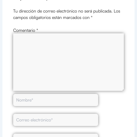
Tu dirección de correo electrónico no será publicada.
Los
campos obligatorios están marcados con
*
Comentario
*
Nombre*
Correo
electrónico*
Web