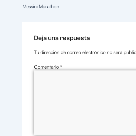
Messini Marathon
Deja una respuesta
Tu dirección de correo electrónico no será publi
Comentario
*