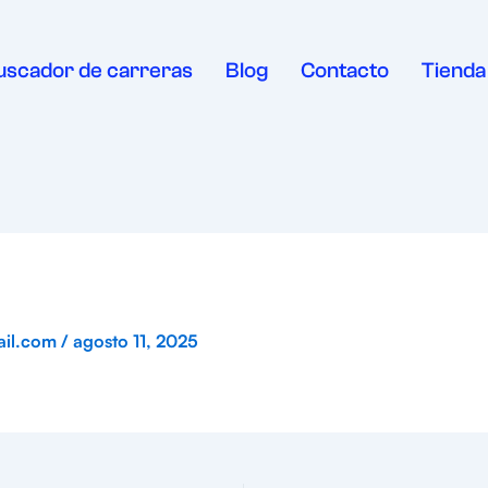
uscador de carreras
Blog
Contacto
Tienda
ail.com
/
agosto 11, 2025