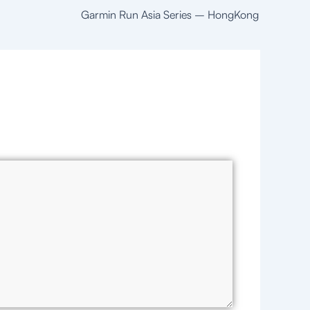
Garmin Run Asia Series – HongKong