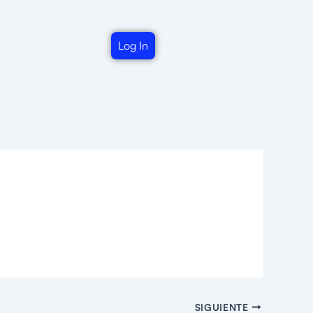
Log In
SIGUIENTE