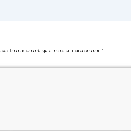
cada.
Los campos obligatorios están marcados con
*