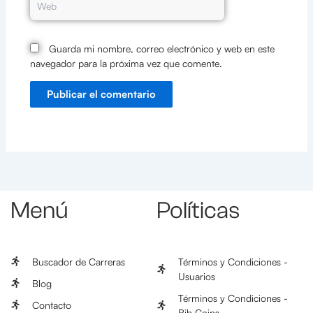
Guarda mi nombre, correo electrónico y web en este
navegador para la próxima vez que comente.
Menú
Políticas
Buscador de Carreras
Términos y Condiciones -
Usuarios
Blog
Términos y Condiciones -
Contacto
Bib Coins