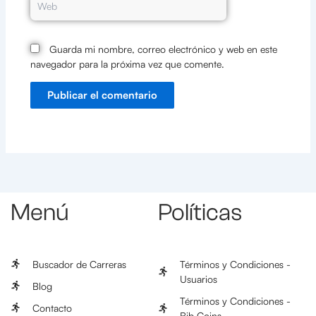
Guarda mi nombre, correo electrónico y web en este
navegador para la próxima vez que comente.
Menú
Políticas
Buscador de Carreras
Términos y Condiciones -
Usuarios
Blog
Términos y Condiciones -
Contacto
Bib Coins