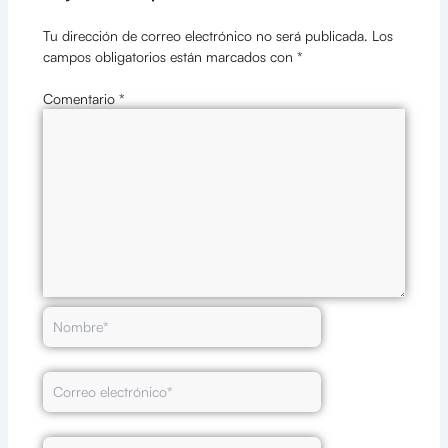
Tu dirección de correo electrónico no será publicada.
Los
campos obligatorios están marcados con
*
Comentario
*
Nombre*
Correo
electrónico*
Web